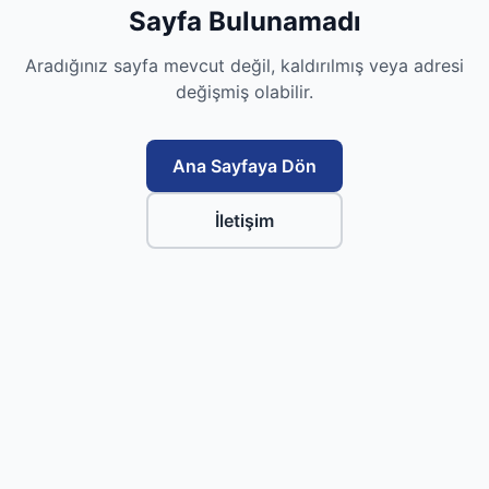
Sayfa Bulunamadı
Aradığınız sayfa mevcut değil, kaldırılmış veya adresi
değişmiş olabilir.
Ana Sayfaya Dön
İletişim